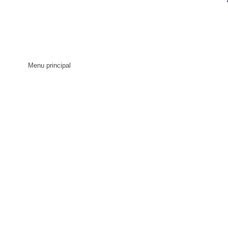
Menu principal