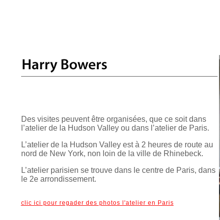
Des visites peuvent être organisées, que ce soit dans
l’atelier de la Hudson Valley ou dans l’atelier de Paris.
L’atelier de la Hudson Valley est à 2 heures de route au
nord de New York, non loin de la ville de Rhinebeck.
L’atelier parisien se trouve dans le centre de Paris, dans
le 2e arrondissement.
clic ici pour regader des photos l'atelier en Paris